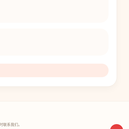
时联系我们。