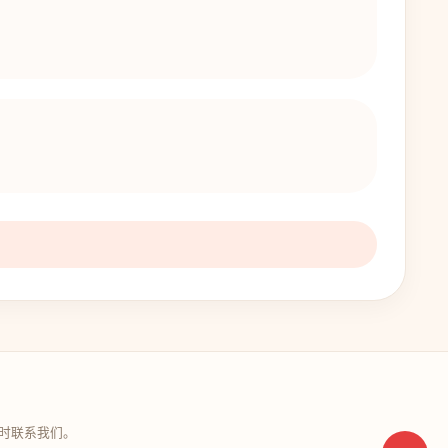
时联系我们。